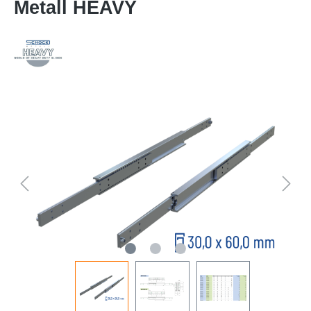
Metall HEAVY