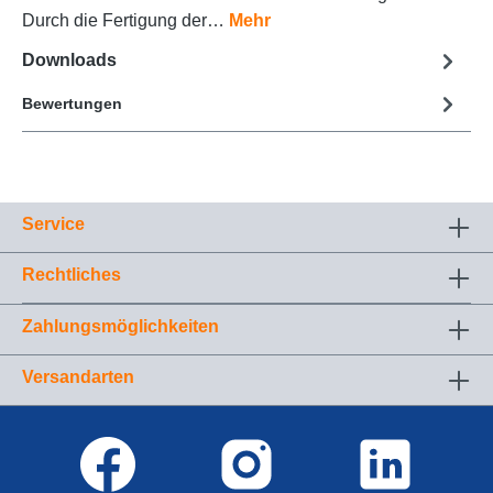
Durch die Fertigung der…
Mehr
Downloads
Bewertungen
Service
Rechtliches
Zahlungsmöglichkeiten
Versandarten