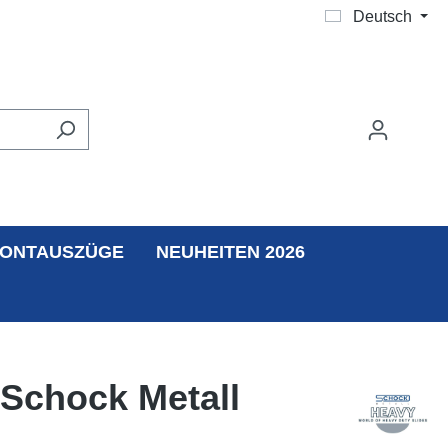
Deutsch
ONTAUSZÜGE
NEUHEITEN 2026
 Schock Metall