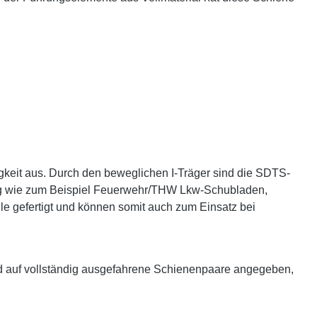
gkeit aus. Durch den beweglichen I-Träger sind die SDTS-
ltig wie zum Beispiel Feuerwehr/THW Lkw-Schubladen,
le gefertigt und können somit auch zum Einsatz bei
d auf vollständig ausgefahrene Schienenpaare angegeben,