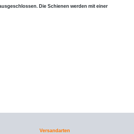
 ausgeschlossen. Die Schienen werden mit einer
Versandarten