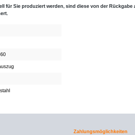
l für Sie produziert werden, sind diese von der Rückgabe
ert.
 60
auszug
stahl
Zahlungsmöglichkeiten