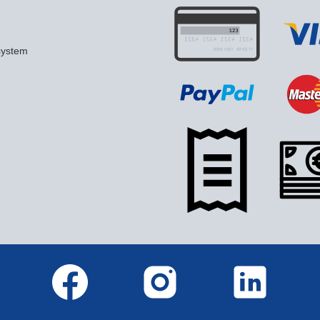
system