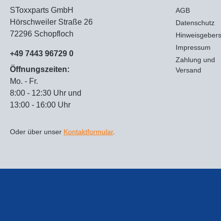
SToxxparts GmbH
AGB
Hörschweiler Straße 26
Datenschutz
72296 Schopfloch
Hinweisgeber
Impressum
+49 7443 96729 0
Zahlung und
Öffnungszeiten:
Versand
Mo. - Fr.
8:00 - 12:30 Uhr und
13:00 - 16:00 Uhr
Oder über unser
Kontaktformular
.