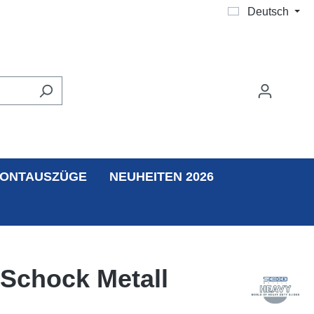
Deutsch
ONTAUSZÜGE
NEUHEITEN 2026
 Schock Metall