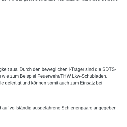
gkeit aus. Durch den beweglichen I-Träger sind die SDTS-
ltig wie zum Beispiel Feuerwehr/THW Lkw-Schubladen,
le gefertigt und können somit auch zum Einsatz bei
d auf vollständig ausgefahrene Schienenpaare angegeben,