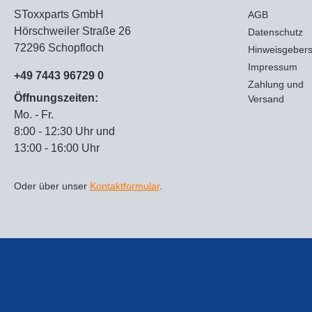
SToxxparts GmbH
AGB
Hörschweiler Straße 26
Datenschutz
72296 Schopfloch
Hinweisgeber
Impressum
+49 7443 96729 0
Zahlung und
Öffnungszeiten:
Versand
Mo. - Fr.
8:00 - 12:30 Uhr und
13:00 - 16:00 Uhr
Oder über unser
Kontaktformular
.