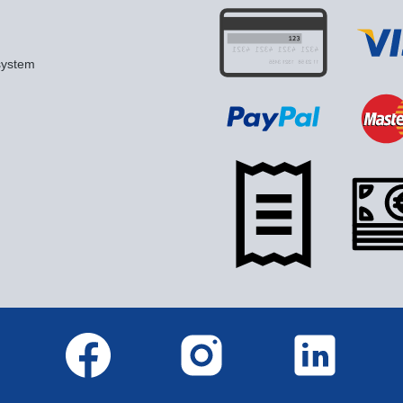
system