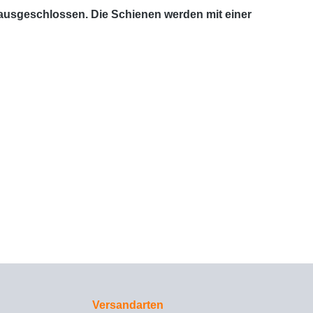
 ausgeschlossen. Die Schienen werden mit einer
Versandarten