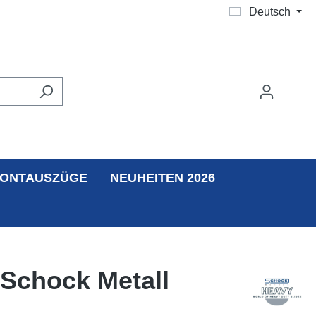
Deutsch
ONTAUSZÜGE
NEUHEITEN 2026
 Schock Metall