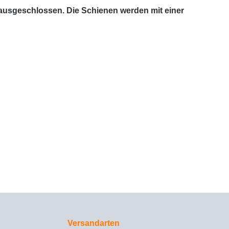
 ausgeschlossen. Die Schienen werden mit einer
Versandarten