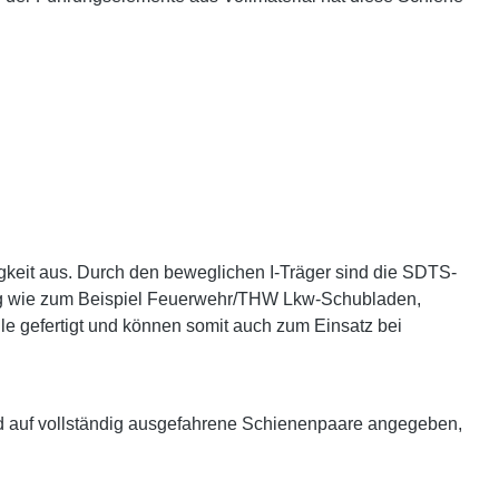
gkeit aus. Durch den beweglichen I-Träger sind die SDTS-
ltig wie zum Beispiel Feuerwehr/THW Lkw-Schubladen,
le gefertigt und können somit auch zum Einsatz bei
d auf vollständig ausgefahrene Schienenpaare angegeben,