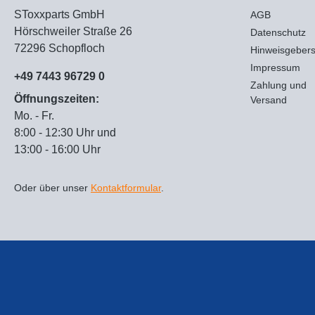
SToxxparts GmbH
AGB
Hörschweiler Straße 26
Datenschutz
72296 Schopfloch
Hinweisgeber
Impressum
+49 7443 96729 0
Zahlung und
Öffnungszeiten:
Versand
Mo. - Fr.
8:00 - 12:30 Uhr und
13:00 - 16:00 Uhr
Oder über unser
Kontaktformular
.