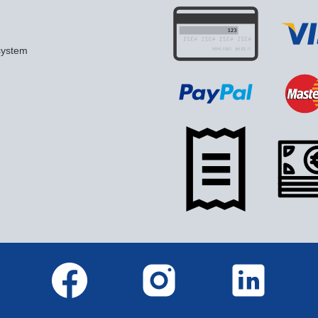
system