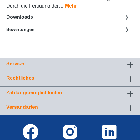
Durch die Fertigung der…
Mehr
Downloads
Bewertungen
Service
Rechtliches
Zahlungsmöglichkeiten
Versandarten