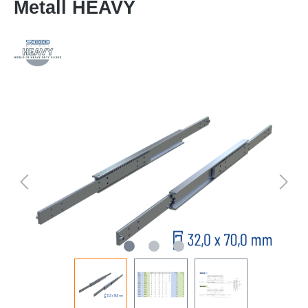
Metall HEAVY