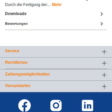
Durch die Fertigung der…
Mehr
Downloads
Bewertungen
Service
Rechtliches
Zahlungsmöglichkeiten
Versandarten