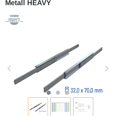
Metall HEAVY