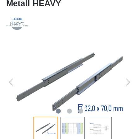
Metall HEAVY