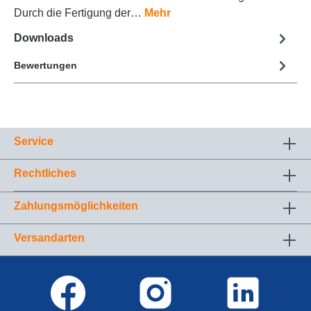
Durch die Fertigung der…
Mehr
Downloads
Bewertungen
Service
Rechtliches
Zahlungsmöglichkeiten
Versandarten