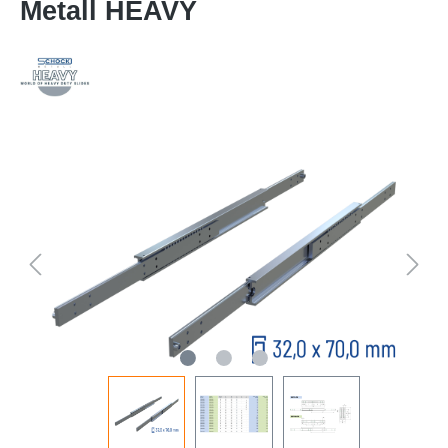
Metall HEAVY