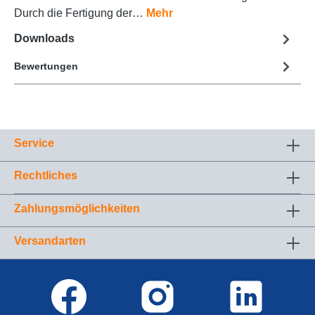
Durch die Fertigung der…
Mehr
Downloads
Bewertungen
Service
Rechtliches
Zahlungsmöglichkeiten
Versandarten