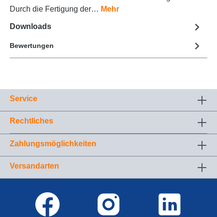
Durch die Fertigung der…
Mehr
Downloads
Bewertungen
Service
Rechtliches
Zahlungsmöglichkeiten
Versandarten