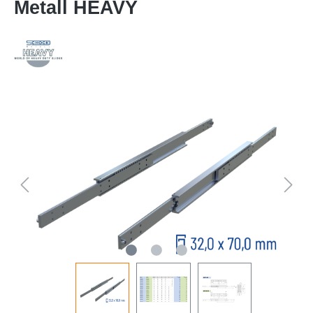
Metall HEAVY