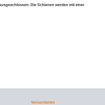
 ausgeschlossen. Die Schienen werden mit einer
Versandarten