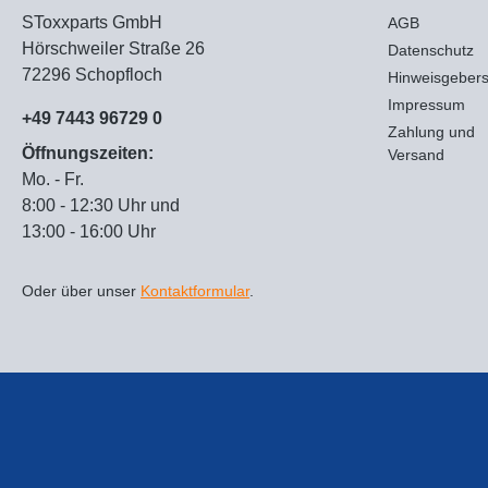
SToxxparts GmbH
AGB
Hörschweiler Straße 26
Datenschutz
72296 Schopfloch
Hinweisgeber
Impressum
+49 7443 96729 0
Zahlung und
Öffnungszeiten:
Versand
Mo. - Fr.
8:00 - 12:30 Uhr und
13:00 - 16:00 Uhr
Oder über unser
Kontaktformular
.