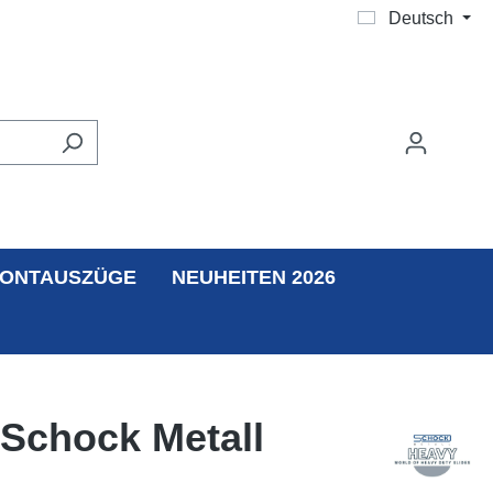
Deutsch
ONTAUSZÜGE
NEUHEITEN 2026
 Schock Metall