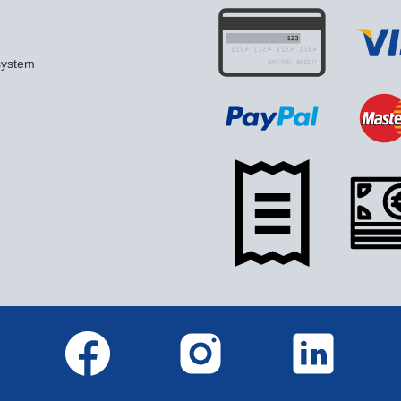
system