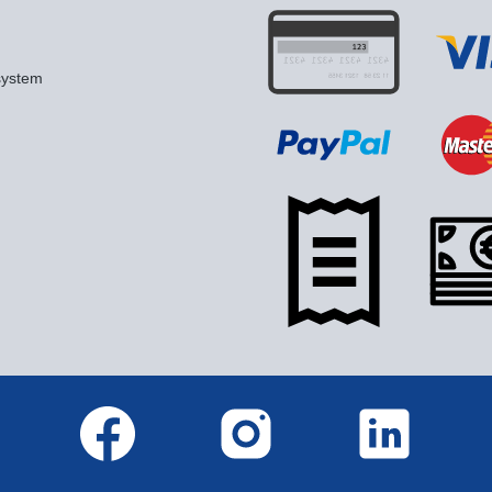
system