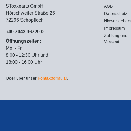
SToxxparts GmbH
AGB
Hörschweiler Straße 26
Datenschutz
72296 Schopfloch
Hinweisgeber
Impressum
+49 7443 96729 0
Zahlung und
Öffnungszeiten:
Versand
Mo. - Fr.
8:00 - 12:30 Uhr und
13:00 - 16:00 Uhr
Oder über unser
Kontaktformular
.