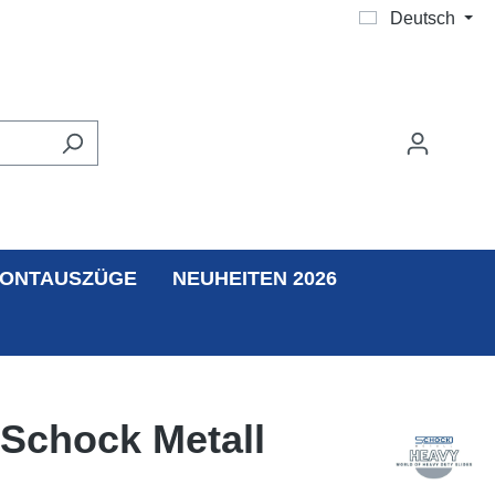
Deutsch
ONTAUSZÜGE
NEUHEITEN 2026
 Schock Metall