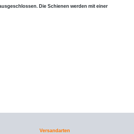
 ausgeschlossen. Die Schienen werden mit einer
Versandarten