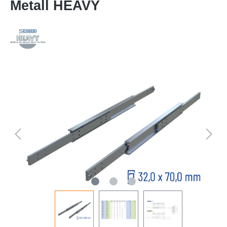
Metall HEAVY