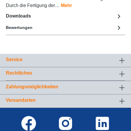
Durch die Fertigung der…
Mehr
Downloads
Bewertungen
Service
Rechtliches
Zahlungsmöglichkeiten
Versandarten