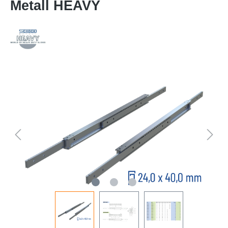
Metall HEAVY