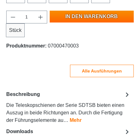
IN DEN WARENKORB
Stück
Produktnummer:
07000470003
Alle Ausführungen
Beschreibung
Die Teleskopschienen der Serie SDTSB bieten einen
Auszug in beide Richtungen an. Durch die Fertigung
der Führungselemente au…
Mehr
Downloads