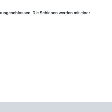
 ausgeschlossen. Die Schienen werden mit einer