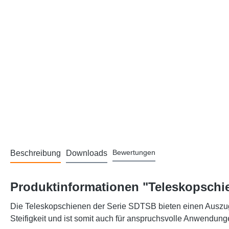
Bewertungen
Beschreibung
Downloads
Produktinformationen "Teleskopschie
Die Teleskopschienen der Serie SDTSB bieten einen Auszug 
Steifigkeit und ist somit auch für anspruchsvolle Anwendung