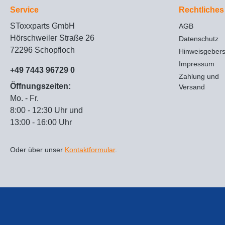
Service
Rechtliches
SToxxparts GmbH
AGB
Hörschweiler Straße 26
Datenschutz
72296 Schopfloch
Hinweisgeber
Impressum
+49 7443 96729 0
Zahlung und
Öffnungszeiten:
Versand
Mo. - Fr.
8:00 - 12:30 Uhr und
13:00 - 16:00 Uhr
Oder über unser
Kontaktformular
.