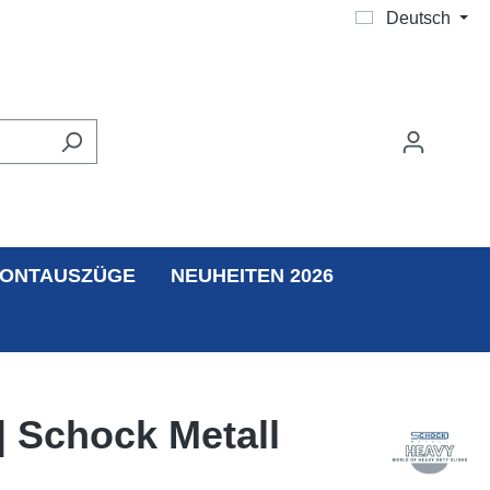
Deutsch
ONTAUSZÜGE
NEUHEITEN 2026
| Schock Metall