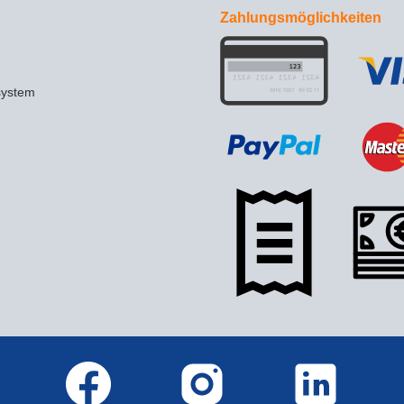
Zahlungsmöglichkeiten
system