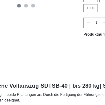
1600
Produktnu
ne Vollauszug SDTSB-40 | bis 280 kg|
in beide Richtungen an. Durch die Fertigung der Führungsele
en geeignet.