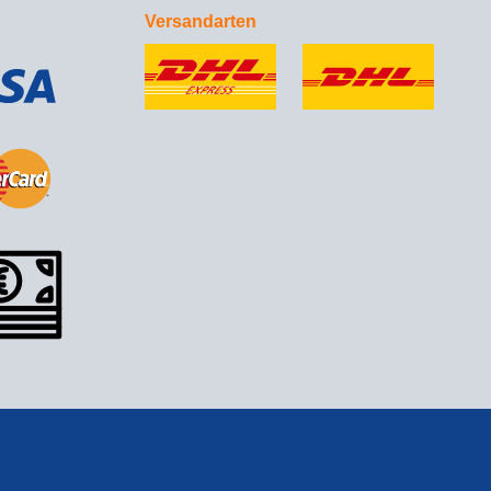
Versandarten