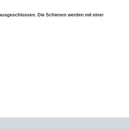
 ausgeschlossen. Die Schienen werden mit einer