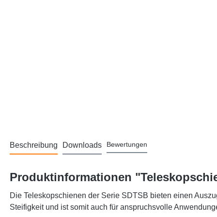
Bewertungen
Beschreibung
Downloads
Produktinformationen "Teleskopschie
Die Teleskopschienen der Serie SDTSB bieten einen Auszug 
Steifigkeit und ist somit auch für anspruchsvolle Anwendung