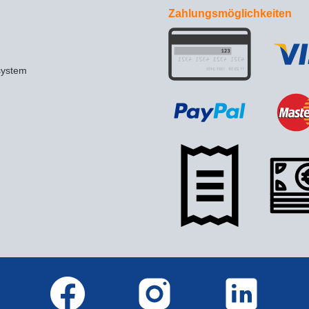
Zahlungsmöglichkeiten
system