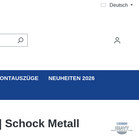
Deutsch
ONTAUSZÜGE
NEUHEITEN 2026
| Schock Metall