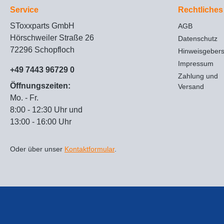
Service
Rechtliches
SToxxparts GmbH
AGB
Hörschweiler Straße 26
Datenschutz
72296 Schopfloch
Hinweisgeber
Impressum
+49 7443 96729 0
Zahlung und
Öffnungszeiten:
Versand
Mo. - Fr.
8:00 - 12:30 Uhr und
13:00 - 16:00 Uhr
Oder über unser
Kontaktformular
.