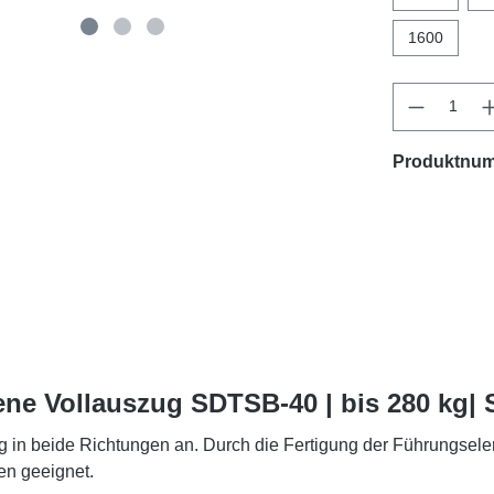
1600
Produktnu
ne Vollauszug SDTSB-40 | bis 280 kg|
in beide Richtungen an. Durch die Fertigung der Führungsele
en geeignet.