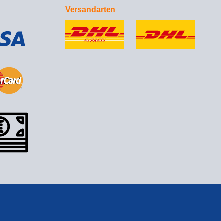
Versandarten