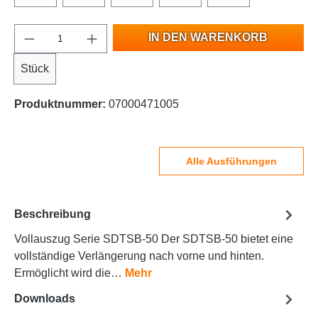
IN DEN WARENKORB
Stück
Produktnummer:
07000471005
Alle Ausführungen
Beschreibung
Vollauszug Serie SDTSB-50 Der SDTSB-50 bietet eine
vollständige Verlängerung nach vorne und hinten.
Ermöglicht wird die…
Mehr
Downloads