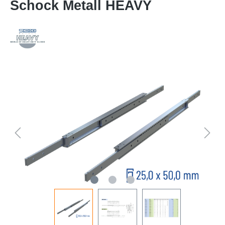
Schock Metall HEAVY