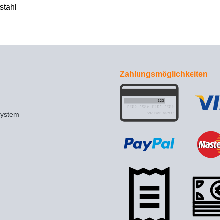
stahl
Zahlungsmöglichkeiten
system