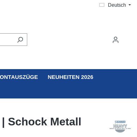
Deutsch
ONTAUSZÜGE
NEUHEITEN 2026
| Schock Metall