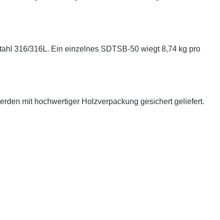
tahl 316/316L. Ein einzelnes SDTSB-50 wiegt 8,74 kg pro
rden mit hochwertiger Holzverpackung gesichert geliefert.