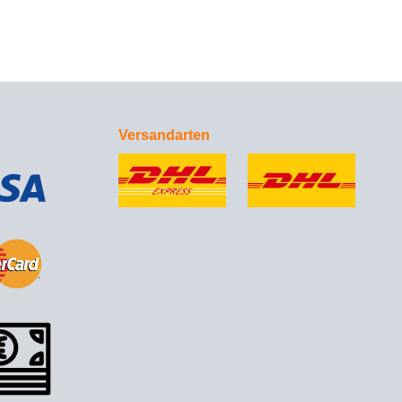
Versandarten