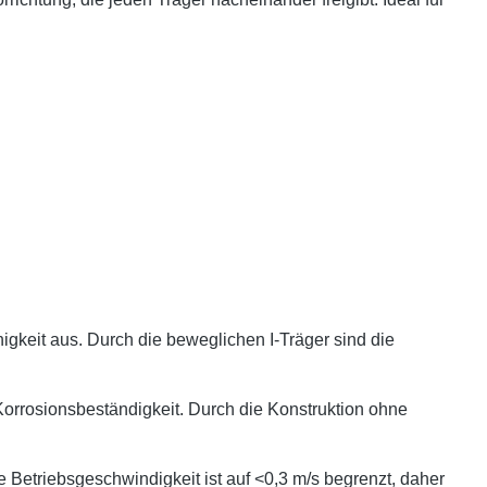
gkeit aus. Durch die beweglichen I-Träger sind die
Korrosionsbeständigkeit. Durch die Konstruktion ohne
etriebsgeschwindigkeit ist auf <0,3 m/s begrenzt, daher