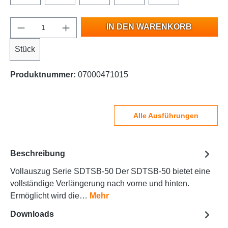
IN DEN WARENKORB
Stück
Produktnummer:
07000471015
Alle Ausführungen
Beschreibung
Vollauszug Serie SDTSB-50 Der SDTSB-50 bietet eine
vollständige Verlängerung nach vorne und hinten.
Ermöglicht wird die…
Mehr
Downloads