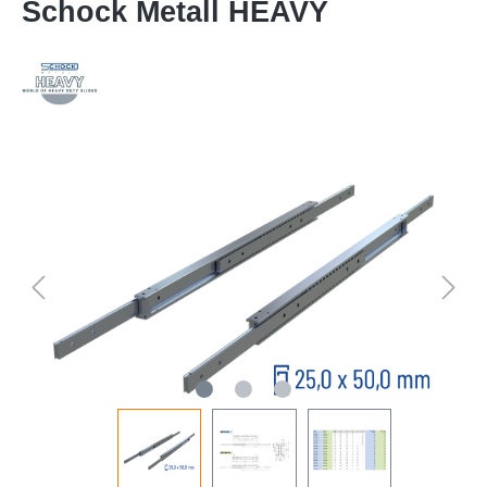
Schock Metall HEAVY