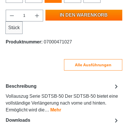
IN DEN WARENKORB
Stück
Produktnummer:
07000471027
Alle Ausführungen
Beschreibung
Vollauszug Serie SDTSB-50 Der SDTSB-50 bietet eine
vollständige Verlängerung nach vorne und hinten.
Ermöglicht wird die…
Mehr
Downloads