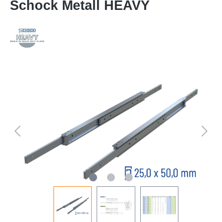
Schock Metall HEAVY