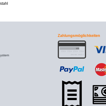
stahl
Zahlungsmöglichkeiten
system