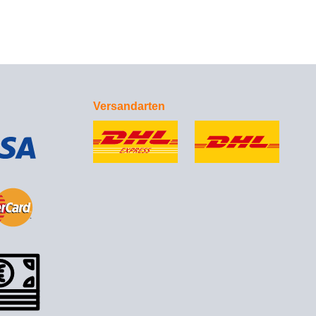
Versandarten