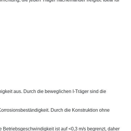
gkeit aus. Durch die beweglichen I-Träger sind die
Korrosionsbeständigkeit. Durch die Konstruktion ohne
etriebsgeschwindigkeit ist auf <0,3 m/s begrenzt, daher