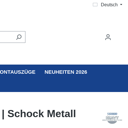
Deutsch
ONTAUSZÜGE
NEUHEITEN 2026
| Schock Metall