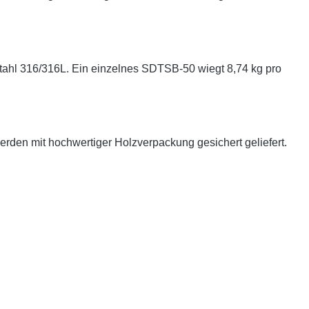
tahl 316/316L. Ein einzelnes SDTSB-50 wiegt 8,74 kg pro
rden mit hochwertiger Holzverpackung gesichert geliefert.