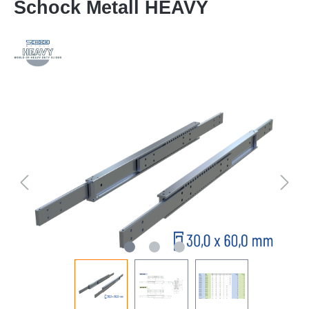
Schock Metall HEAVY