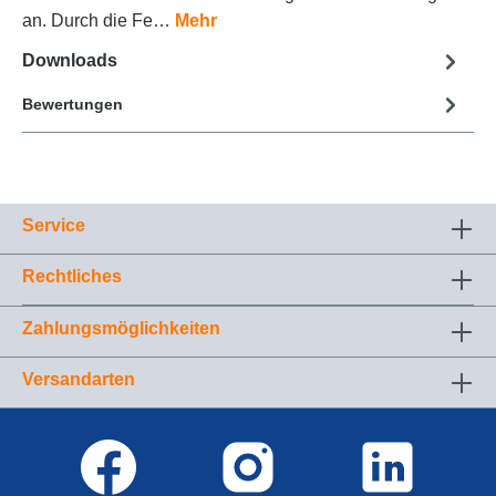
an. Durch die Fe…
Mehr
Downloads
Bewertungen
Service
Rechtliches
Zahlungsmöglichkeiten
Versandarten