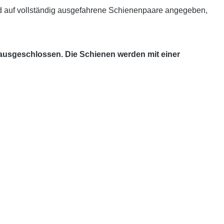
d auf vollständig ausgefahrene Schienenpaare angegeben,
 ausgeschlossen. Die Schienen werden mit einer