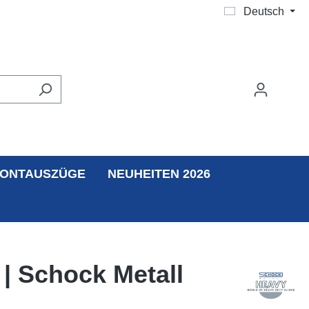
Deutsch
ONTAUSZÜGE
NEUHEITEN 2026
| Schock Metall