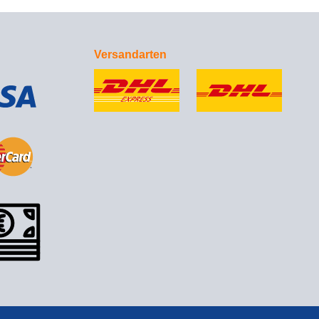
Versandarten