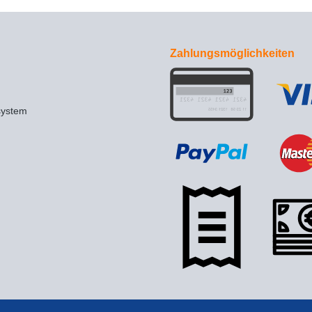
Zahlungsmöglichkeiten
system