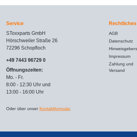
Service
Rechtliches
SToxxparts GmbH
AGB
Hörschweiler Straße 26
Datenschutz
72296 Schopfloch
Hinweisgeber
Impressum
+49 7443 96729 0
Zahlung und
Öffnungszeiten:
Versand
Mo. - Fr.
8:00 - 12:30 Uhr und
13:00 - 16:00 Uhr
Oder über unser
Kontaktformular
.