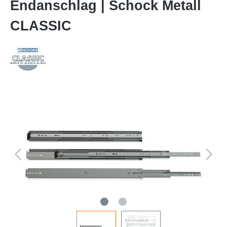
Endanschlag | Schock Metall
CLASSIC