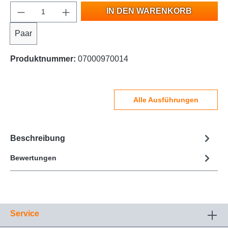
IN DEN WARENKORB
Paar
Produktnummer:
07000970014
Alle Ausführungen
Beschreibung
Bewertungen
Service