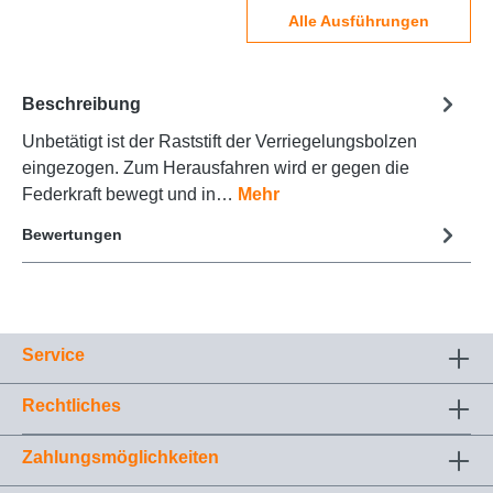
Alle Ausführungen
Beschreibung
Unbetätigt ist der Raststift der Verriegelungsbolzen
eingezogen. Zum Herausfahren wird er gegen die
Federkraft bewegt und in…
Mehr
Bewertungen
Service
Rechtliches
Zahlungsmöglichkeiten