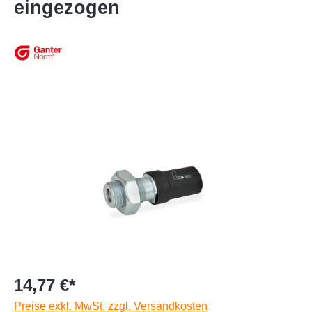
eingezogen
14,77 €*
Preise exkl. MwSt. zzgl. Versandkosten