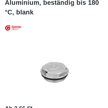
Aluminium, beständig bis 180
°C, blank