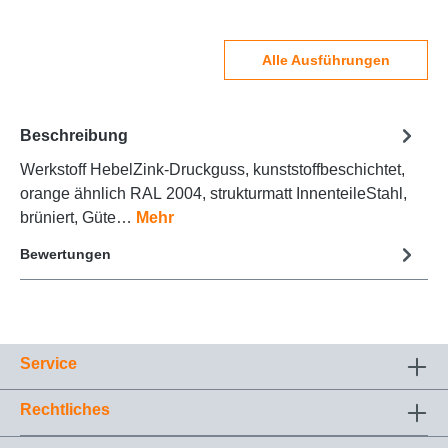
Alle Ausführungen
Beschreibung
Werkstoff HebelZink-Druckguss, kunststoffbeschichtet,
orange ähnlich RAL 2004, strukturmatt InnenteileStahl,
brüniert, Güte…
Mehr
Bewertungen
Service
Rechtliches