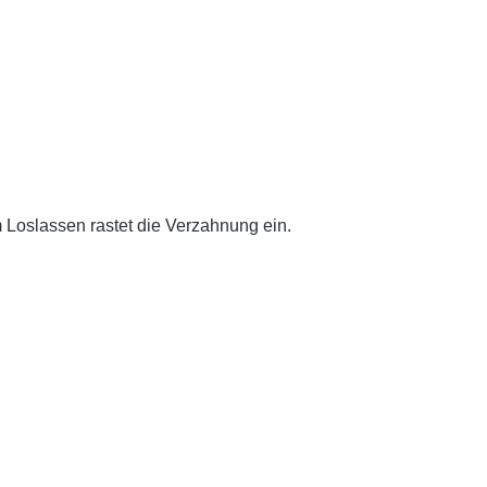
 Loslassen rastet die Verzahnung ein.