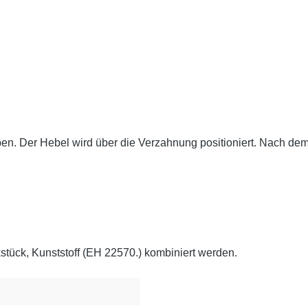
en. Der Hebel wird über die Verzahnung positioniert. Nach dem
stück, Kunststoff (EH 22570.) kombiniert werden.