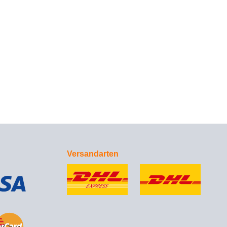
Versandarten