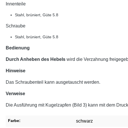
Innenteile
Stahl, brüniert, Güte 5.8
Schraube
Stahl, brüniert, Güte 5.8
Bedienung
Durch Anheben des Hebels
wird die Verzahnung freigegeb
Hinweise
Das Schraubenteil kann ausgetauscht werden.
Verweise
Die Ausführung mit Kugelzapfen (Bild 3) kann mit dem Druck
Farbe:
schwarz