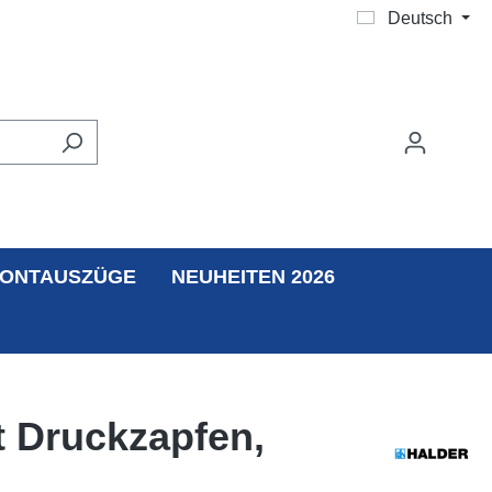
Deutsch
ONTAUSZÜGE
NEUHEITEN 2026
t Druckzapfen,