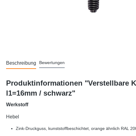
Bewertungen
Beschreibung
Produktinformationen "Verstellbare
l1=16mm / schwarz"
Werkstoff
Hebel
Zink-Druckguss, kunststoffbeschichtet, orange ähnlich RAL 200