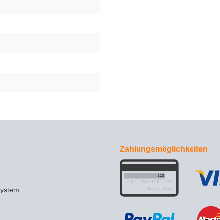
Zahlungsmöglichkeiten
system