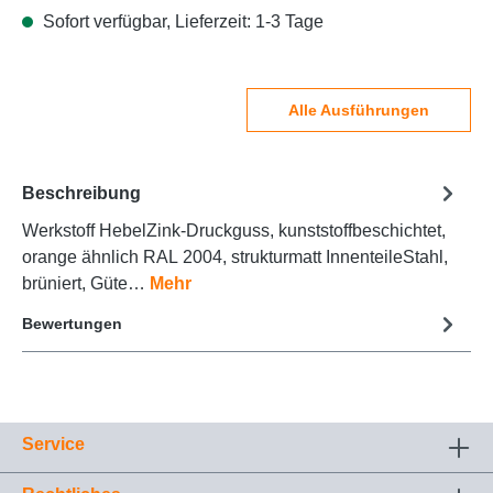
Sofort verfügbar, Lieferzeit: 1-3 Tage
Alle Ausführungen
Beschreibung
Werkstoff HebelZink-Druckguss, kunststoffbeschichtet,
orange ähnlich RAL 2004, strukturmatt InnenteileStahl,
brüniert, Güte…
Mehr
Bewertungen
Service