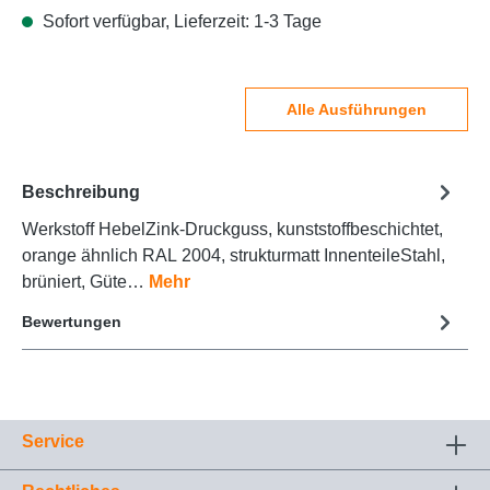
Sofort verfügbar, Lieferzeit: 1-3 Tage
Alle Ausführungen
Beschreibung
Werkstoff HebelZink-Druckguss, kunststoffbeschichtet,
orange ähnlich RAL 2004, strukturmatt InnenteileStahl,
brüniert, Güte…
Mehr
Bewertungen
Service