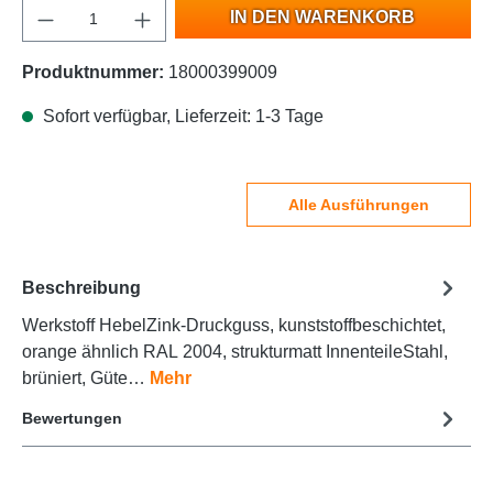
IN DEN WARENKORB
Produktnummer:
18000399009
Sofort verfügbar, Lieferzeit: 1-3 Tage
Alle Ausführungen
Beschreibung
Werkstoff HebelZink-Druckguss, kunststoffbeschichtet,
orange ähnlich RAL 2004, strukturmatt InnenteileStahl,
brüniert, Güte…
Mehr
Bewertungen