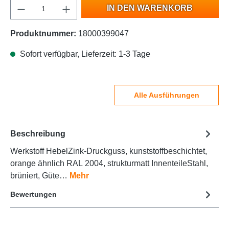
IN DEN WARENKORB
Produktnummer:
18000399047
Sofort verfügbar, Lieferzeit: 1-3 Tage
Alle Ausführungen
Beschreibung
Werkstoff HebelZink-Druckguss, kunststoffbeschichtet,
orange ähnlich RAL 2004, strukturmatt InnenteileStahl,
brüniert, Güte…
Mehr
Bewertungen