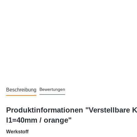
Bewertungen
Beschreibung
Produktinformationen "Verstellbare
l1=40mm / orange"
Werkstoff