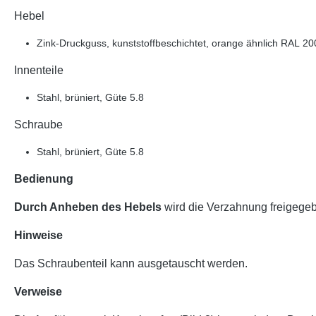
Hebel
Zink-Druckguss, kunststoffbeschichtet, orange ähnlich RAL 200
Innenteile
Stahl, brüniert, Güte 5.8
Schraube
Stahl, brüniert, Güte 5.8
Bedienung
Durch Anheben des Hebels
wird die Verzahnung freigegeb
Hinweise
Das Schraubenteil kann ausgetauscht werden.
Verweise