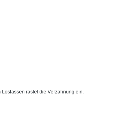
 Loslassen rastet die Verzahnung ein.