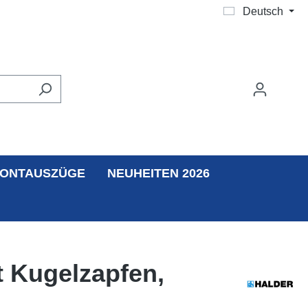
Deutsch
ONTAUSZÜGE
NEUHEITEN 2026
t Kugelzapfen,