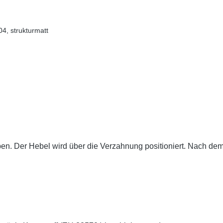
4, strukturmatt
en. Der Hebel wird über die Verzahnung positioniert. Nach dem