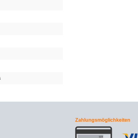
s
Zahlungsmöglichkeiten