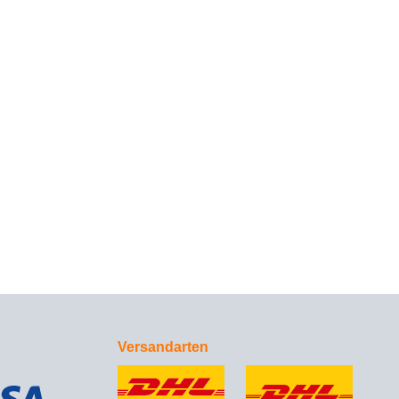
Versandarten