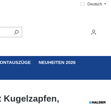
Deutsch
ONTAUSZÜGE
NEUHEITEN 2026
t Kugelzapfen,