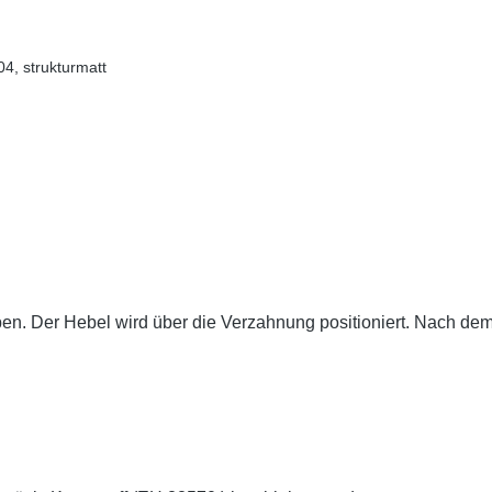
4, strukturmatt
en. Der Hebel wird über die Verzahnung positioniert. Nach dem