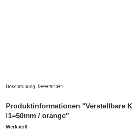
Bewertungen
Beschreibung
Produktinformationen "Verstellbare
l1=50mm / orange"
Werkstoff