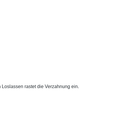
 Loslassen rastet die Verzahnung ein.