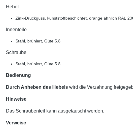
Hebel
Zink-Druckguss, kunststoffbeschichtet, orange ähnlich RAL 200
Innenteile
Stahl, brüniert, Güte 5.8
Schraube
Stahl, brüniert, Güte 5.8
Bedienung
Durch Anheben des Hebels
wird die Verzahnung freigegeb
Hinweise
Das Schraubenteil kann ausgetauscht werden.
Verweise