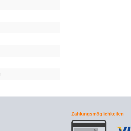
s
Zahlungsmöglichkeiten