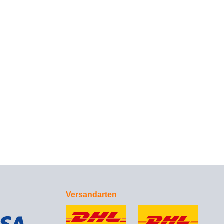
Versandarten