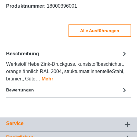
Produktnummer:
18000396001
Alle Ausführungen
Beschreibung
Werkstoff HebelZink-Druckguss, kunststoffbeschichtet,
orange ähnlich RAL 2004, strukturmatt InnenteileStahl,
brüniert, Güte…
Mehr
Bewertungen
Service