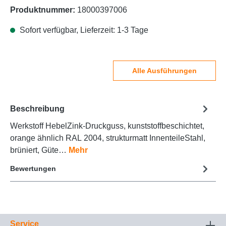
Produktnummer:
18000397006
Sofort verfügbar, Lieferzeit: 1-3 Tage
Alle Ausführungen
Beschreibung
Werkstoff HebelZink-Druckguss, kunststoffbeschichtet,
orange ähnlich RAL 2004, strukturmatt InnenteileStahl,
brüniert, Güte…
Mehr
Bewertungen
Service