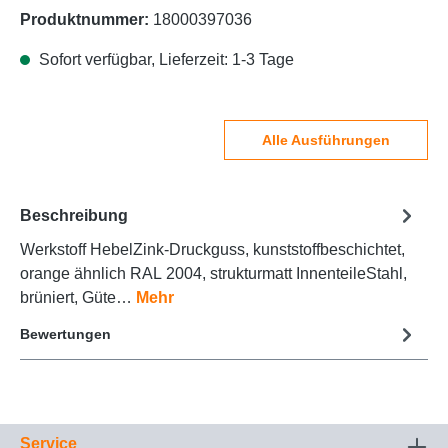
Produktnummer:
18000397036
Sofort verfügbar, Lieferzeit: 1-3 Tage
Alle Ausführungen
Beschreibung
Werkstoff HebelZink-Druckguss, kunststoffbeschichtet,
orange ähnlich RAL 2004, strukturmatt InnenteileStahl,
brüniert, Güte…
Mehr
Bewertungen
Service