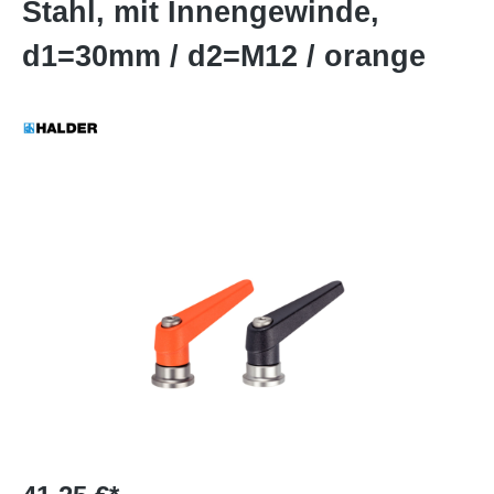
Stahl, mit Innengewinde,
d1=30mm / d2=M12 / orange