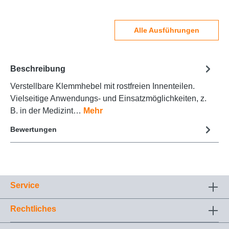
Alle Ausführungen
Beschreibung
Verstellbare Klemmhebel mit rostfreien Innenteilen.
Vielseitige Anwendungs- und Einsatzmöglichkeiten, z.
B. in der Medizint…
Mehr
Bewertungen
Service
Rechtliches