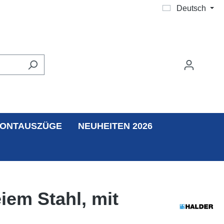
Deutsch
ONTAUSZÜGE
NEUHEITEN 2026
iem Stahl, mit