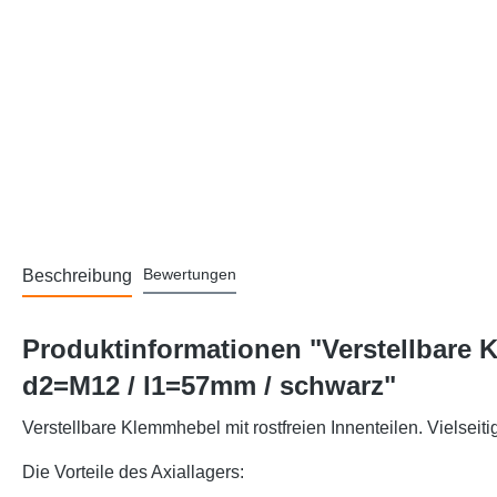
Bewertungen
Beschreibung
Produktinformationen "Verstellbare K
d2=M12 / l1=57mm / schwarz"
Verstellbare Klemmhebel mit rostfreien Innenteilen. Vielseit
Die Vorteile des Axiallagers: