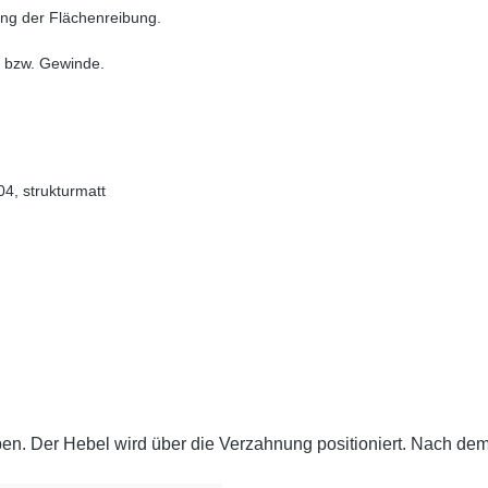
ung der Flächenreibung.
n bzw. Gewinde.
4, strukturmatt
en. Der Hebel wird über die Verzahnung positioniert. Nach dem