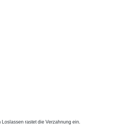
 Loslassen rastet die Verzahnung ein.