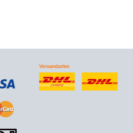
Versandarten