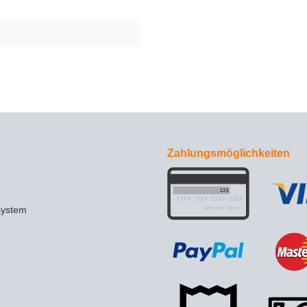
Zahlungsmöglichkeiten
system