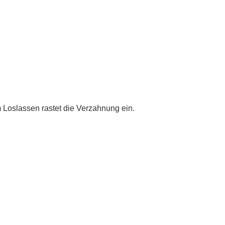
 Loslassen rastet die Verzahnung ein.