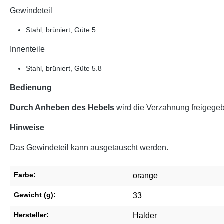
Gewindeteil
Stahl, brüniert, Güte 5
Innenteile
Stahl, brüniert, Güte 5.8
Bedienung
Durch Anheben des Hebels
wird die Verzahnung freigegeb
Hinweise
Das Gewindeteil kann ausgetauscht werden.
Farbe:
orange
Gewicht (g):
33
Hersteller:
Halder