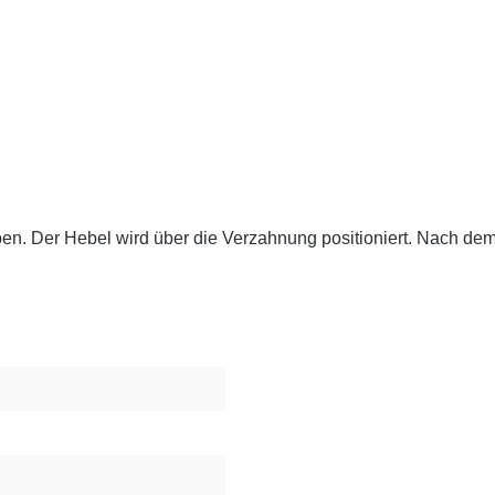
en. Der Hebel wird über die Verzahnung positioniert. Nach dem