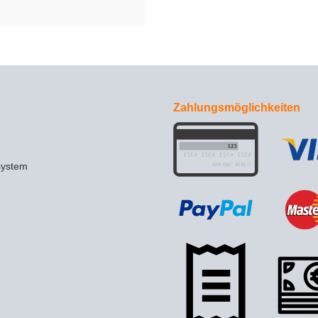
Zahlungsmöglichkeiten
system