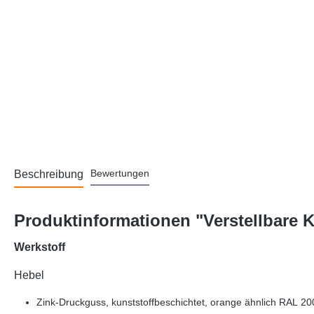
Bewertungen
Beschreibung
Produktinformationen "Verstellbare
Werkstoff
Hebel
Zink-Druckguss, kunststoffbeschichtet, orange ähnlich RAL 200