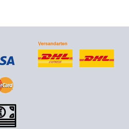
Versandarten