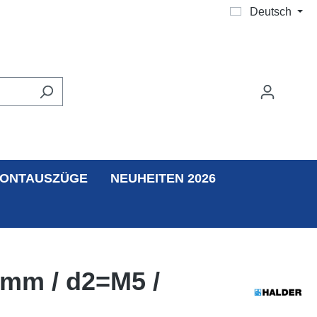
Deutsch
ONTAUSZÜGE
NEUHEITEN 2026
4mm / d2=M5 /