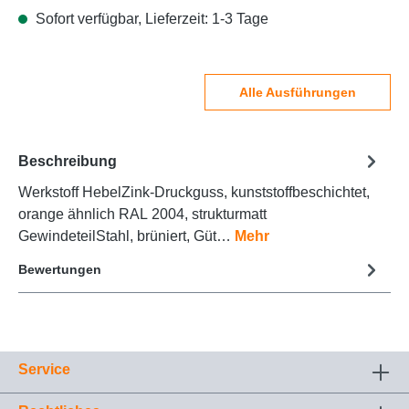
Sofort verfügbar, Lieferzeit: 1-3 Tage
Alle Ausführungen
Beschreibung
Werkstoff HebelZink-Druckguss, kunststoffbeschichtet,
orange ähnlich RAL 2004, strukturmatt
GewindeteilStahl, brüniert, Güt…
Mehr
Bewertungen
Service