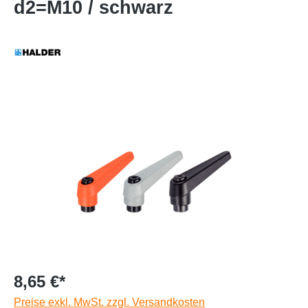
d2=M10 / schwarz
8,65 €*
Preise exkl. MwSt. zzgl. Versandkosten