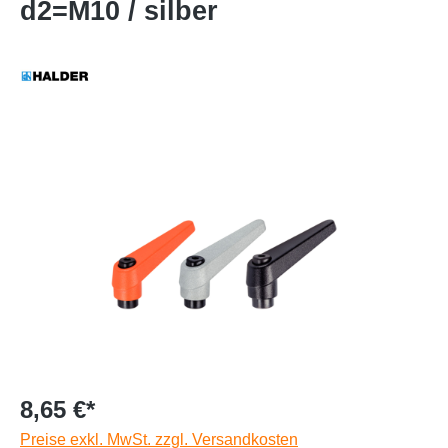
d2=M10 / silber
8,65 €*
Preise exkl. MwSt. zzgl. Versandkosten