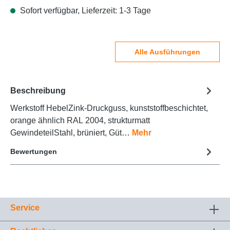
Sofort verfügbar, Lieferzeit: 1-3 Tage
Alle Ausführungen
Beschreibung
Werkstoff HebelZink-Druckguss, kunststoffbeschichtet,
orange ähnlich RAL 2004, strukturmatt
GewindeteilStahl, brüniert, Güt…
Mehr
Bewertungen
Service