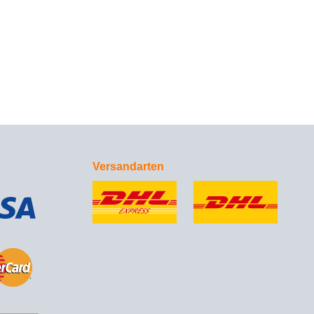
Versandarten