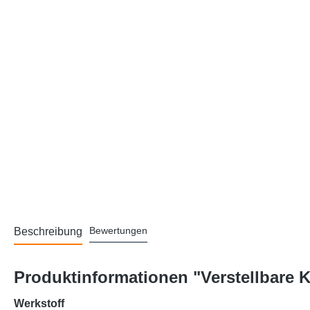
Bewertungen
Beschreibung
Produktinformationen "Verstellbare 
Werkstoff