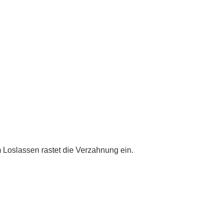
 Loslassen rastet die Verzahnung ein.