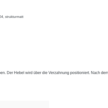
4, strukturmatt
en. Der Hebel wird über die Verzahnung positioniert. Nach dem