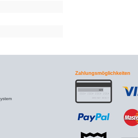
Zahlungsmöglichkeiten
system