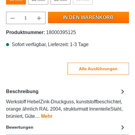
IN DEN WARENKORB
Produktnummer:
18000395125
Sofort verfügbar, Lieferzeit: 1-3 Tage
Alle Ausführungen
Beschreibung
Werkstoff HebelZink-Druckguss, kunststoffbeschichtet,
orange ähnlich RAL 2004, strukturmatt InnenteileStahl,
brüniert, Güte…
Mehr
Bewertungen