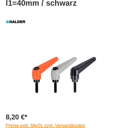
l1=40mm / schwarz
8,20 €*
Preise exkl. MwSt. zzgl. Versandkosten