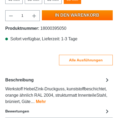
IN DEN WARENKORB
Produktnummer:
18000395050
Sofort verfügbar, Lieferzeit: 1-3 Tage
Alle Ausführungen
Beschreibung
Werkstoff HebelZink-Druckguss, kunststoffbeschichtet,
orange ähnlich RAL 2004, strukturmatt InnenteileStahl,
brüniert, Güte…
Mehr
Bewertungen