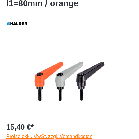
l1=80mm / orange
15,40 €*
Preise exkl. MwSt. zzgl. Versandkosten