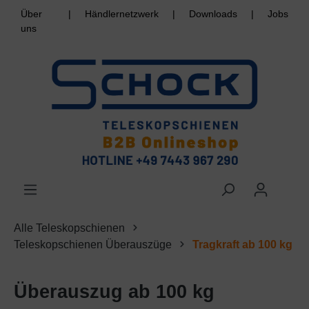
Über
|
Händlernetzwerk
|
Downloads
|
Jobs
uns
Alle Teleskopschienen
Teleskopschienen Überauszüge
Tragkraft ab 100 kg
Überauszug ab 100 kg