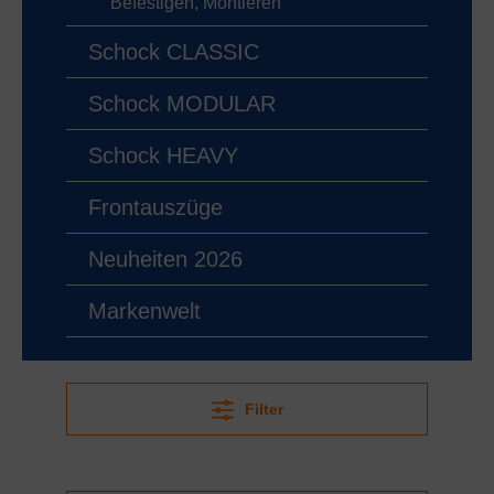
Befestigen, Montieren
Schock CLASSIC
Schock MODULAR
Schock HEAVY
Frontauszüge
Neuheiten 2026
Markenwelt
Filter