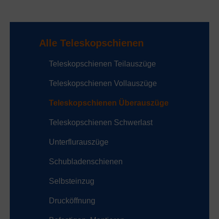
Alle Teleskopschienen
Teleskopschienen Teilauszüge
Teleskopschienen Vollauszüge
Teleskopschienen Überauszüge
Teleskopschienen Schwerlast
Unterflurauszüge
Schubladenschienen
Selbsteinzug
Drucköffnung