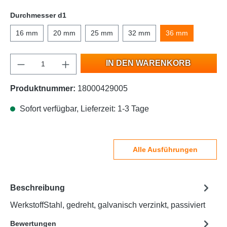
Durchmesser d1
16 mm
20 mm
25 mm
32 mm
36 mm
IN DEN WARENKORB
Produktnummer:
18000429005
Sofort verfügbar, Lieferzeit: 1-3 Tage
Alle Ausführungen
Beschreibung
WerkstoffStahl, gedreht, galvanisch verzinkt, passiviert
Bewertungen