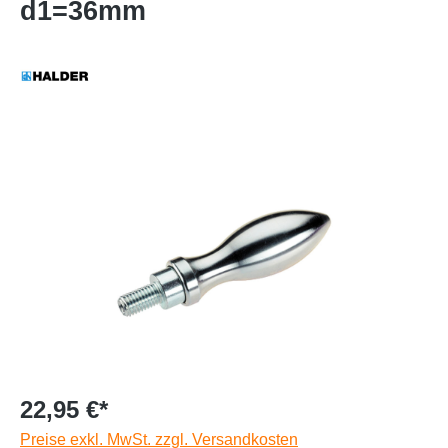
d1=36mm
22,95 €*
Preise exkl. MwSt. zzgl. Versandkosten