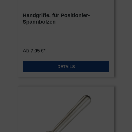
Handgriffe, für Positionier-
Spannbolzen
Ab
7,05 €*
DETAILS