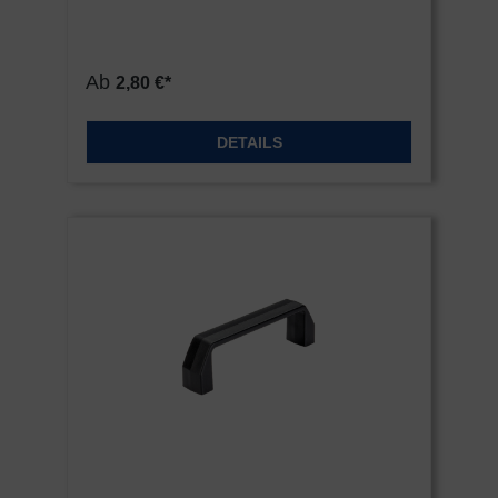
Ab
2,80 €*
DETAILS