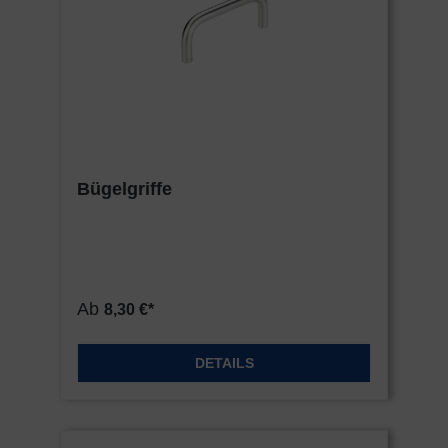
Bügelgriffe
Ab
8,30 €*
DETAILS