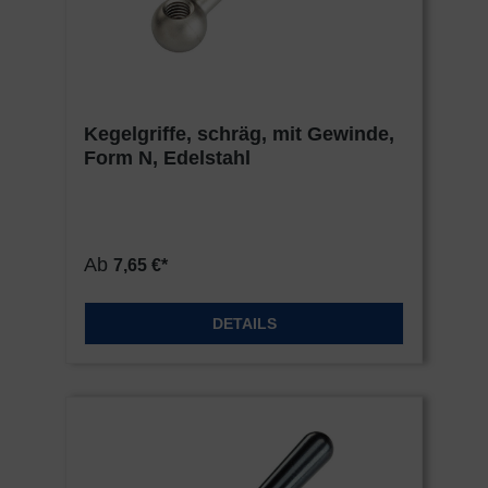
Kegelgriffe, schräg, mit Gewinde,
Form N, Edelstahl
Ab
7,65 €*
DETAILS