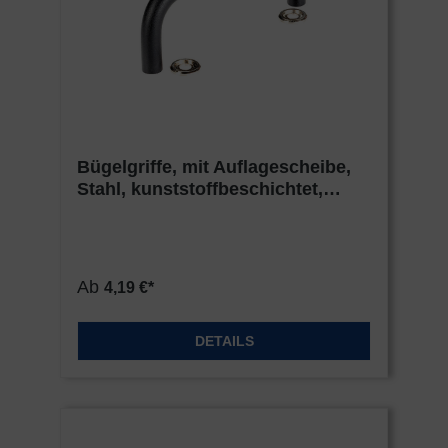
Bügelgriffe, mit Auflagescheibe,
Stahl, kunststoffbeschichtet,
schwarz
Ab
4,19 €*
DETAILS