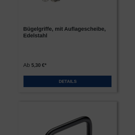
Bügelgriffe, mit Auflagescheibe,
Edelstahl
Ab
5,30 €*
DETAILS