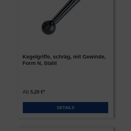
Kegelgriffe, schräg, mit Gewinde,
Form N, Stahl
Ab
5,20 €*
DETAILS