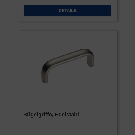
DETAILS
Bügelgriffe, Edelstahl