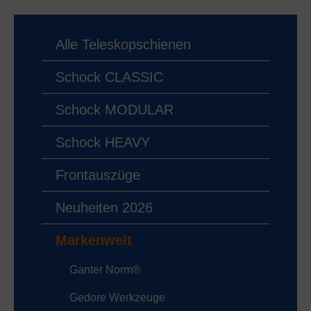
Alle Teleskopschienen
Schock CLASSIC
Schock MODULAR
Schock HEAVY
Frontauszüge
Neuheiten 2026
Markenwelt
Ganter Norm®
Gedore Werkzeuge