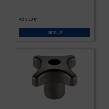
Ab
8,30 €*
DETAILS