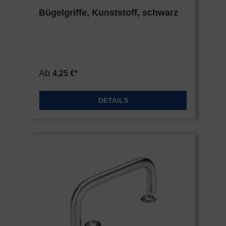
Bügelgriffe, Kunststoff, schwarz
Ab
4,25 €*
DETAILS