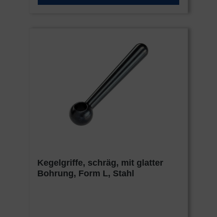
Kegelgriffe, schräg, mit glatter
Bohrung, Form L, Stahl