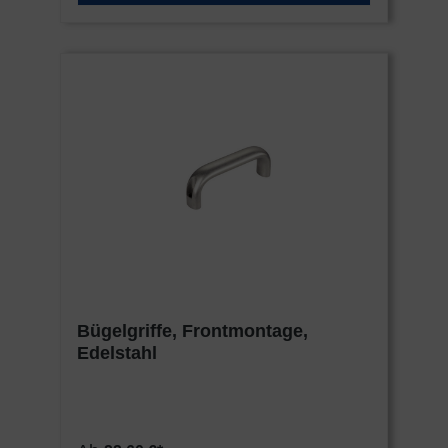
Bügelgriffe, Frontmontage,
Edelstahl