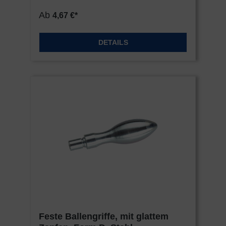
Ab
4,67 €*
DETAILS
Feste Ballengriffe, mit glattem