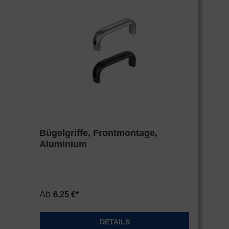
Bügelgriffe, Frontmontage,
Aluminium
Ab
6,25 €*
DETAILS