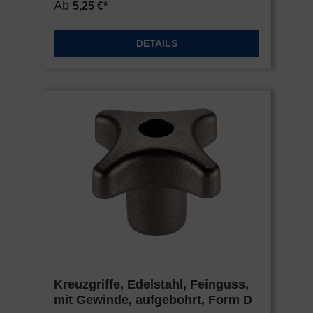
Ab
5,25 €*
DETAILS
Kreuzgriffe, Edelstahl, Feinguss,
mit Gewinde, aufgebohrt, Form D