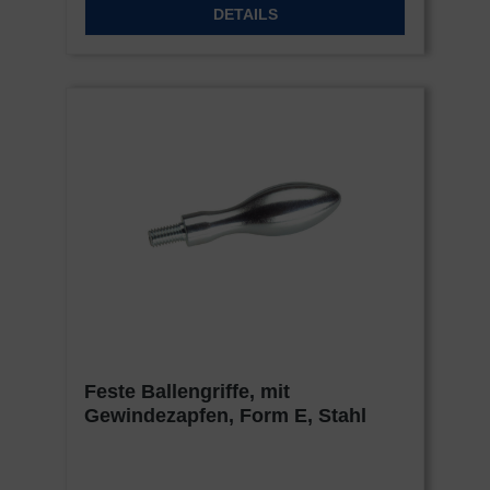
DETAILS
Feste Ballengriffe, mit
Gewindezapfen, Form E, Stahl