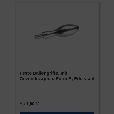
Feste Ballengriffe, mit
Gewindezapfen, Form E, Edelstahl
Ab
7,50 €*