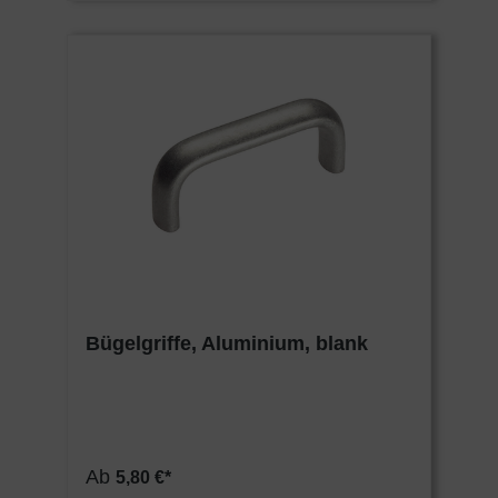
Bügelgriffe, Aluminium, blank
Ab
5,80 €*