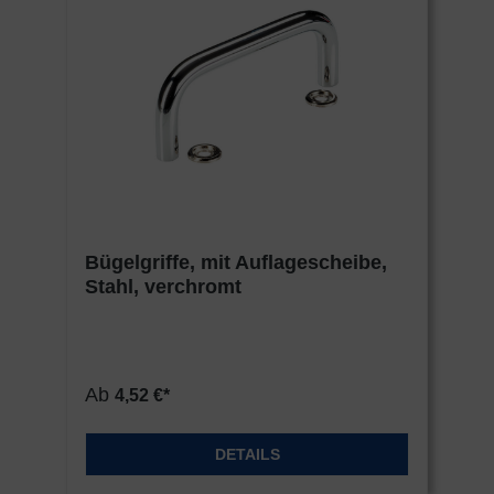
Bügelgriffe, mit Auflagescheibe,
Stahl, verchromt
Ab
4,52 €*
DETAILS