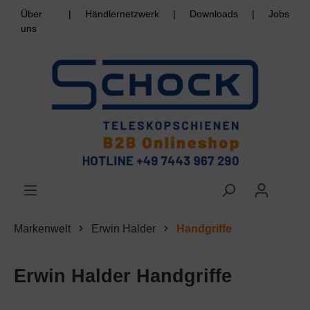
Über
|
Händlernetzwerk
|
Downloads
|
Jobs
uns
Markenwelt
Erwin Halder
Handgriffe
Erwin Halder Handgriffe