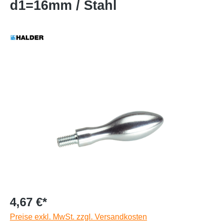
d1=16mm / Stahl
4,67 €*
Preise exkl. MwSt. zzgl. Versandkosten