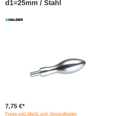
d1=25mm / Stahl
7,75 €*
Preise exkl. MwSt. zzgl. Versandkosten