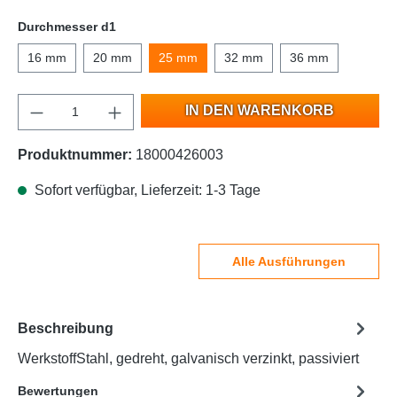
Durchmesser d1
16 mm
20 mm
25 mm
32 mm
36 mm
IN DEN WARENKORB
Produktnummer:
18000426003
Sofort verfügbar, Lieferzeit: 1-3 Tage
Alle Ausführungen
Beschreibung
WerkstoffStahl, gedreht, galvanisch verzinkt, passiviert
Bewertungen