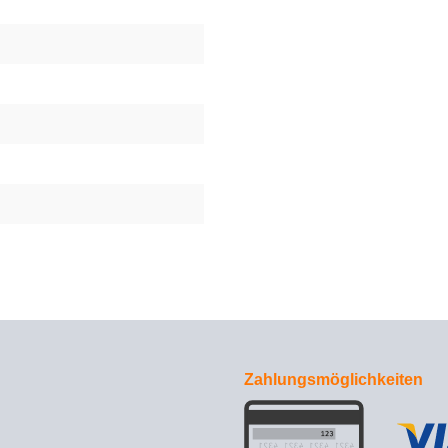
Zahlungsmöglichkeiten