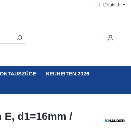
Deutsch
ONTAUSZÜGE
NEUHEITEN 2026
m E, d1=16mm /