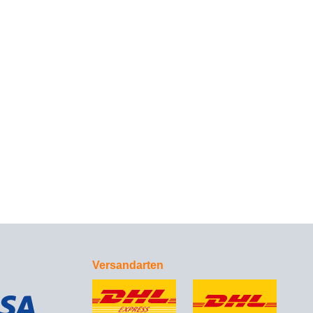
Versandarten