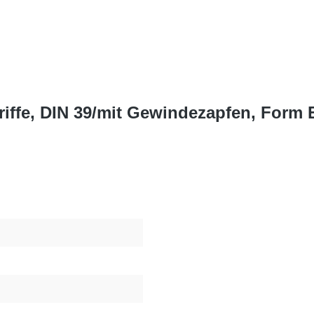
riffe, DIN 39/mit Gewindezapfen, Form 