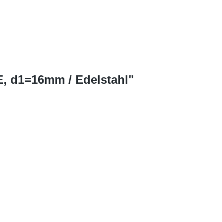
E, d1=16mm / Edelstahl"