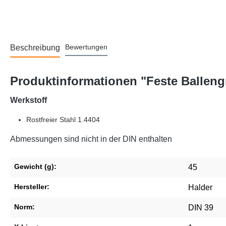
Bewertungen
Beschreibung
Produktinformationen "Feste Balleng
Werkstoff
Rostfreier Stahl 1.4404
Abmessungen sind nicht in der DIN enthalten
Gewicht (g):
45
Hersteller:
Halder
Norm:
DIN 39